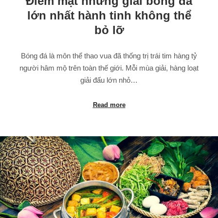
Điểm mặt những giải bóng đá
lớn nhất hành tinh không thể
bỏ lỡ
Bóng đá là môn thể thao vua đã thống trị trái tim hàng tỷ
người hâm mộ trên toàn thế giới. Mỗi mùa giải, hàng loạt
giải đấu lớn nhỏ…
Read more