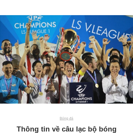
Bóng đá
Thông tin về câu lạc bộ bóng