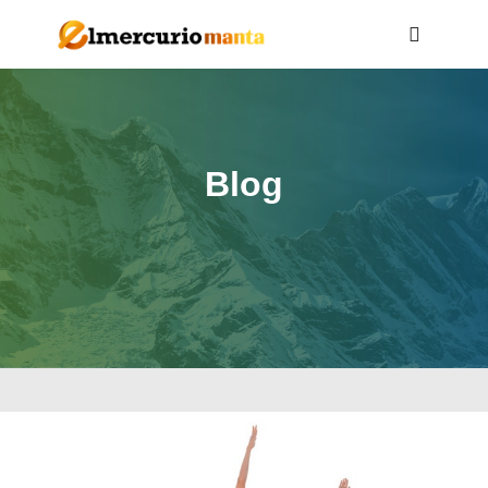
Main me
Blog