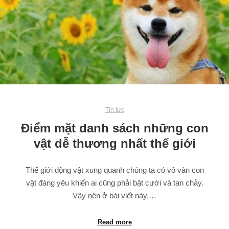
Tin tức
Điểm mặt danh sách những con
vật dễ thương nhất thế giới
Thế giới động vật xung quanh chúng ta có vô vàn con
vật đáng yêu khiến ai cũng phải bật cười và tan chảy.
Vậy nên ở bài viết này,…
Read more