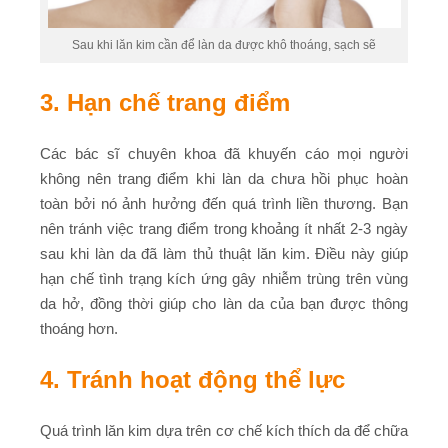
Sau khi lăn kim cần để làn da được khô thoáng, sạch sẽ
3. Hạn chế trang điểm
Các bác sĩ chuyên khoa đã khuyến cáo mọi người
không nên trang điểm khi làn da chưa hồi phục hoàn
toàn bởi nó ảnh hưởng đến quá trình liền thương. Bạn
nên tránh việc trang điểm trong khoảng ít nhất 2-3 ngày
sau khi làn da đã làm thủ thuật lăn kim. Điều này giúp
hạn chế tình trạng kích ứng gây nhiễm trùng trên vùng
da hở, đồng thời giúp cho làn da của bạn được thông
thoáng hơn.
4. Tránh hoạt động thể lực
Quá trình lăn kim dựa trên cơ chế kích thích da để chữa