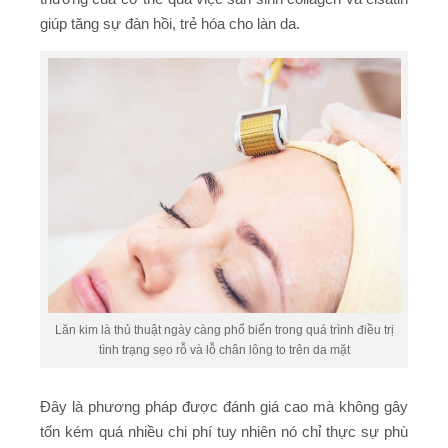
giúp tăng sự đàn hồi, trẻ hóa cho làn da.
Lăn kim là thủ thuật ngày càng phổ biến trong quá trình điều trị
tình trạng sẹo rỗ và lỗ chân lông to trên da mặt
Đây là phương pháp được đánh giá cao mà không gây
tốn kém quá nhiều chi phí tuy nhiên nó chỉ thực sự phù