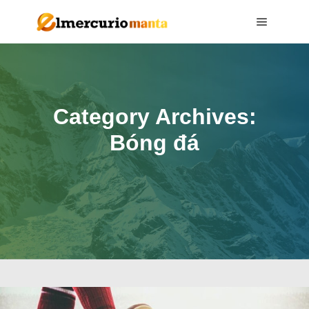
Main me
Category Archives:
Bóng đá