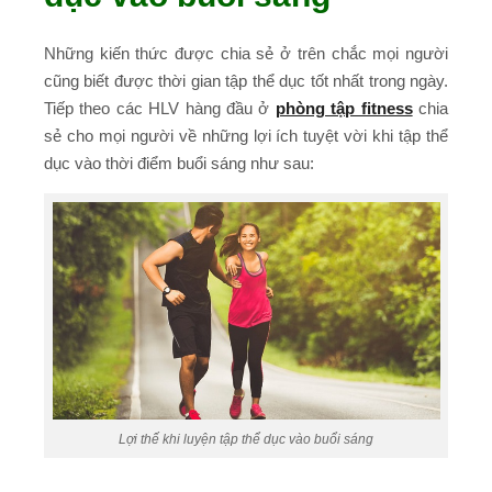
Những kiến thức được chia sẻ ở trên chắc mọi người
cũng biết được thời gian tập thể dục tốt nhất trong ngày.
Tiếp theo các HLV hàng đầu ở
phòng tập fitness
chia
sẻ cho mọi người về những lợi ích tuyệt vời khi tập thể
dục vào thời điểm buổi sáng như sau:
Lợi thế khi luyện tập thể dục vào buổi sáng