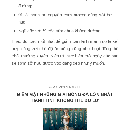
đường;
01 lát bánh mì nguyên cám nướng cùng với bơ
hạt;
Ngũ cốc với ½ cốc sữa chua không đường;
Theo đó, cách tốt nhất để giảm cân lành mạnh đó là kết
hợp cùng với chế độ ăn uống cũng như hoạt động thể
chất thường xuyên. Kiên trì thực hiện mỗi ngày các bạn
sẽ sớm sở hữu được vóc dáng đẹp như ý muốn.
PREVIOUS ARTICLE
ĐIỂM MẶT NHỮNG GIẢI BÓNG ĐÁ LỚN NHẤT
HÀNH TINH KHÔNG THỂ BỎ LỠ