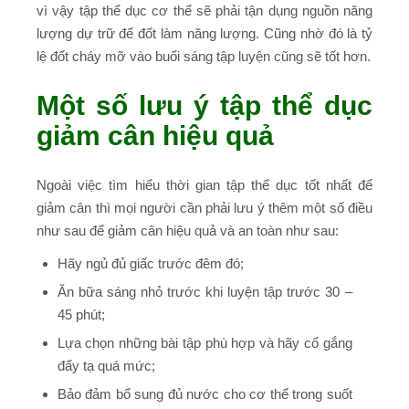
vì vậy tập thể dục cơ thể sẽ phải tận dụng nguồn năng
lượng dự trữ để đốt làm năng lượng. Cũng nhờ đó là tỷ
lệ đốt cháy mỡ vào buổi sáng tập luyện cũng sẽ tốt hơn.
Một số lưu ý tập thể dục
giảm cân hiệu quả
Ngoài việc tìm hiểu thời gian tập thể dục tốt nhất để
giảm cân thì mọi người cần phải lưu ý thêm một số điều
như sau để giảm cân hiệu quả và an toàn như sau:
Hãy ngủ đủ giấc trước đêm đó;
Ăn bữa sáng nhỏ trước khi luyện tập trước 30 –
45 phút;
Lựa chọn những bài tập phù hợp và hãy cố gắng
đẩy tạ quá mức;
Bảo đảm bổ sung đủ nước cho cơ thể trong suốt