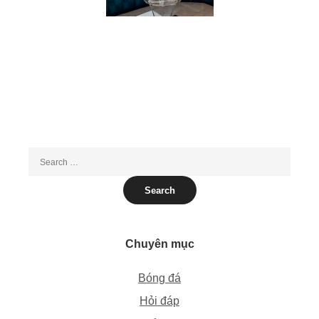
Chuyên mục
Bóng đá
Hỏi đáp