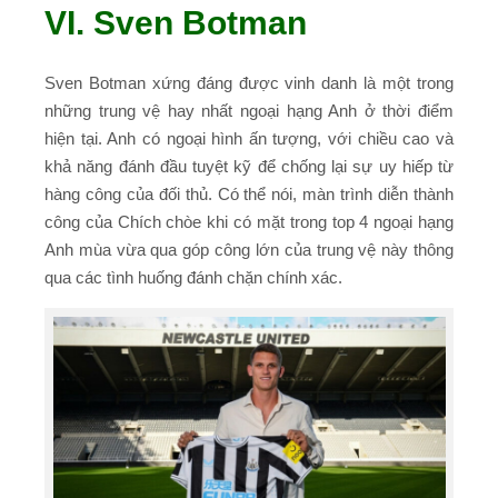
VI. Sven Botman
Sven Botman xứng đáng được vinh danh là một trong
những trung vệ hay nhất ngoại hạng Anh ở thời điểm
hiện tại. Anh có ngoại hình ấn tượng, với chiều cao và
khả năng đánh đầu tuyệt kỹ để chống lại sự uy hiếp từ
hàng công của đối thủ. Có thể nói, màn trình diễn thành
công của Chích chòe khi có mặt trong top 4 ngoại hạng
Anh mùa vừa qua góp công lớn của trung vệ này thông
qua các tình huống đánh chặn chính xác.