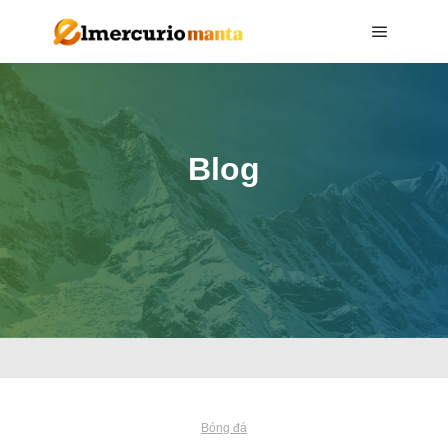
Main me
Blog
Bóng đá