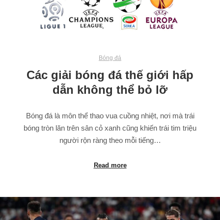
Bóng đá
Các giải bóng đá thế giới hấp
dẫn không thể bỏ lỡ
Bóng đá là môn thể thao vua cuồng nhiệt, nơi mà trái
bóng tròn lăn trên sân cỏ xanh cũng khiến trái tim triệu
người rộn ràng theo mỗi tiếng…
Read more