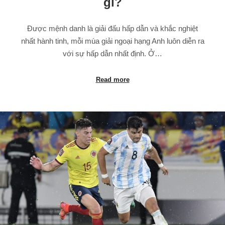
gì?
Được mệnh danh là giải đấu hấp dẫn và khắc nghiệt
nhất hành tinh, mỗi mùa giải ngoại hạng Anh luôn diễn ra
với sự hấp dẫn nhất định. Ở…
Read more