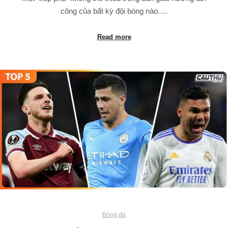
công của bất kỳ đội bóng nào.…
Read more
Bóng đá