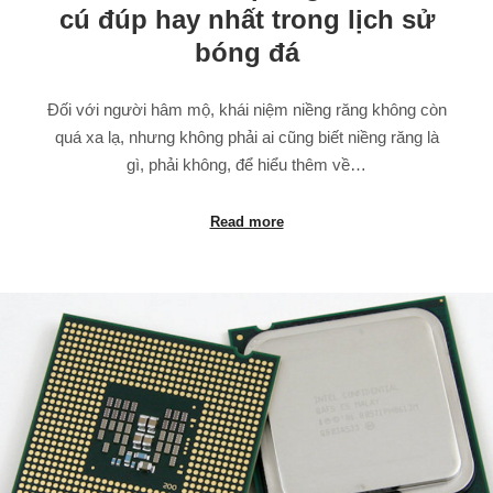
cú đúp hay nhất trong lịch sử
bóng đá
Đối với người hâm mộ, khái niệm niềng răng không còn
quá xa lạ, nhưng không phải ai cũng biết niềng răng là
gì, phải không, để hiểu thêm về…
Read more