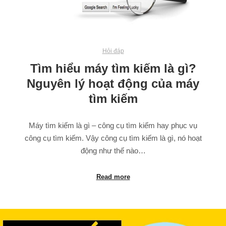
Hỏi đáp
Tìm hiểu máy tìm kiếm là gì?
Nguyên lý hoạt động của máy
tìm kiếm
Máy tìm kiếm là gì – công cụ tìm kiếm hay phục vụ
công cụ tìm kiếm. Vậy công cụ tìm kiếm là gì, nó hoạt
động như thế nào…
Read more